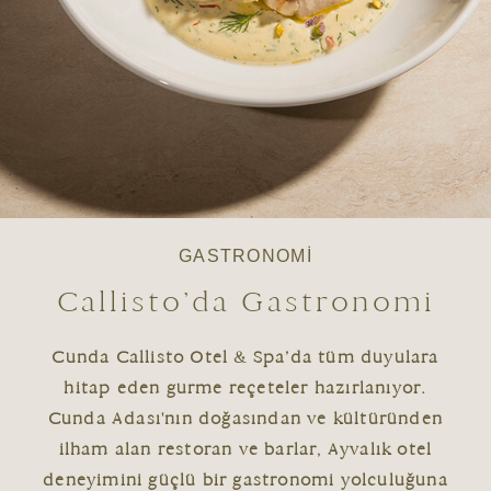
GASTRONOMİ
Callisto’da Gastronomi
Cunda Callisto Otel & Spa’da tüm duyulara
hitap eden gurme reçeteler hazırlanıyor.
Cunda Adası'nın doğasından ve kültüründen
ilham alan restoran ve barlar, Ayvalık otel
deneyimini güçlü bir gastronomi yolculuğuna