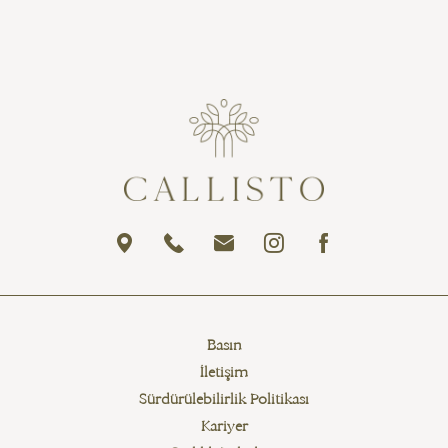
Basın
İletişim
Sürdürülebilirlik Politikası
Kariyer