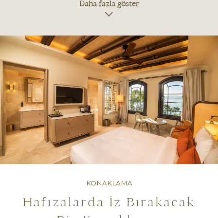
Daha fazla göster
KONAKLAMA
Hafızalarda İz Bırakacak