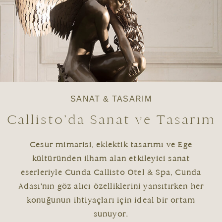
SANAT & TASARIM
Callisto’da Sanat ve Tasarım
Cesur mimarisi, eklektik tasarımı ve Ege
kültüründen ilham alan etkileyici sanat
eserleriyle Cunda Callisto Otel & Spa, Cunda
Adası'nın göz alıcı özelliklerini yansıtırken her
konuğunun ihtiyaçları için ideal bir ortam
sunuyor.