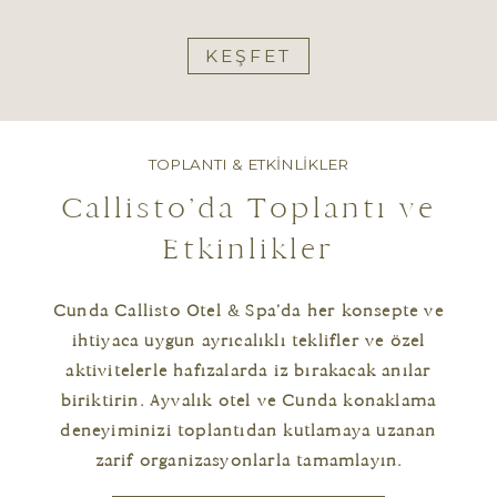
KEŞFET
TOPLANTI & ETKİNLİKLER
Callisto’da Toplantı ve
Etkinlikler
Cunda Callisto Otel & Spa’da her konsepte ve
ihtiyaca uygun ayrıcalıklı teklifler ve özel
aktivitelerle hafızalarda iz bırakacak anılar
biriktirin. Ayvalık otel ve Cunda konaklama
deneyiminizi toplantıdan kutlamaya uzanan
zarif organizasyonlarla tamamlayın.