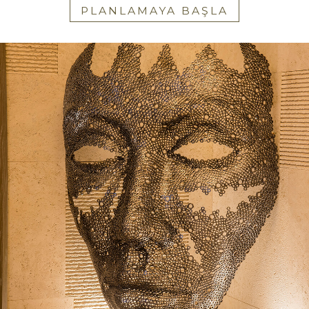
PLANLAMAYA BAŞLA