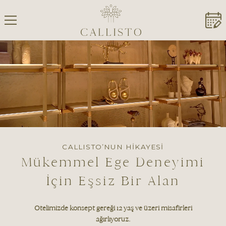
CALLISTO’NUN HİKAYESİ
Mükemmel Ege Deneyimi
İçin Eşsiz Bir Alan
Otelimizde konsept gereği 12 yaş ve üzeri misafirleri
ağırlıyoruz.