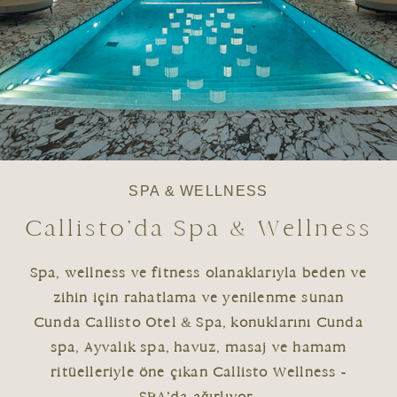
SPA & WELLNESS
Callisto’da Spa & Wellness
Spa, wellness ve fitness olanaklarıyla beden ve
zihin için rahatlama ve yenilenme sunan
Cunda Callisto Otel & Spa, konuklarını Cunda
spa, Ayvalık spa, havuz, masaj ve hamam
ritüelleriyle öne çıkan Callisto Wellness -